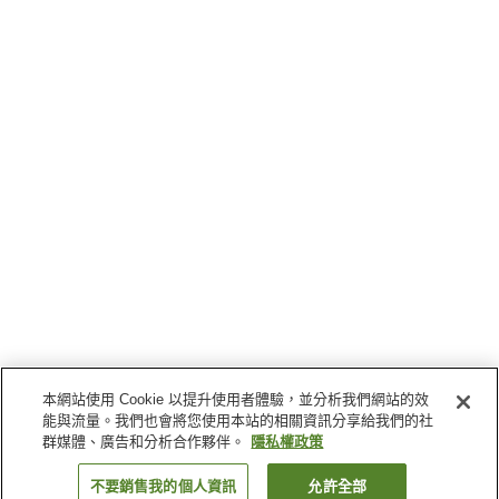
本網站使用 Cookie 以提升使用者體驗，並分析我們網站的效
能與流量。我們也會將您使用本站的相關資訊分享給我們的社
群媒體、廣告和分析合作夥伴。
隱私權政策
不要銷售我的個人資訊
允許全部
返回