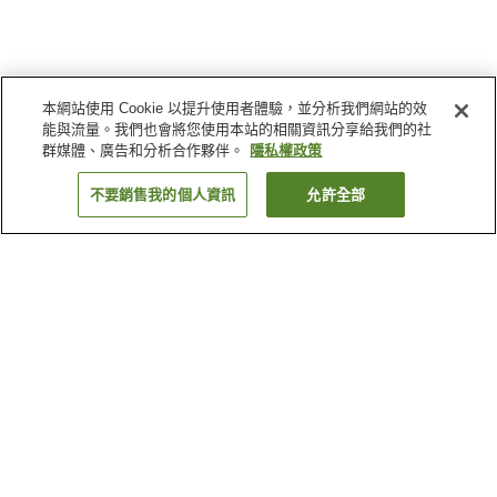
本網站使用 Cookie 以提升使用者體驗，並分析我們網站的效
能與流量。我們也會將您使用本站的相關資訊分享給我們的社
群媒體、廣告和分析合作夥伴。
隱私權政策
不要銷售我的個人資訊
允許全部
返回
3
間住宿
為何出現這些結果？