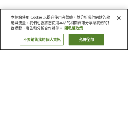
本網站使用 Cookie 以提升使用者體驗，並分析我們網站的效
能與流量。我們也會將您使用本站的相關資訊分享給我們的社
群媒體、廣告和分析合作夥伴。
隱私權政策
不要銷售我的個人資訊
允許全部
返回
1 間住宿
為何出現這些結果？