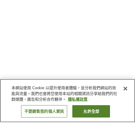
本網站使用 Cookie 以提升使用者體驗，並分析我們網站的效
能與流量。我們也會將您使用本站的相關資訊分享給我們的社
群媒體、廣告和分析合作夥伴。
隱私權政策
不要銷售我的個人資訊
允許全部
返回