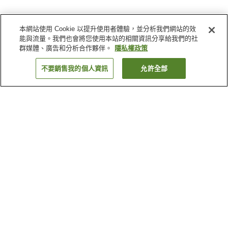
本網站使用 Cookie 以提升使用者體驗，並分析我們網站的效
能與流量。我們也會將您使用本站的相關資訊分享給我們的社
群媒體、廣告和分析合作夥伴。
隱私權政策
不要銷售我的個人資訊
允許全部
返回
2
間住宿
為何出現這些結果？