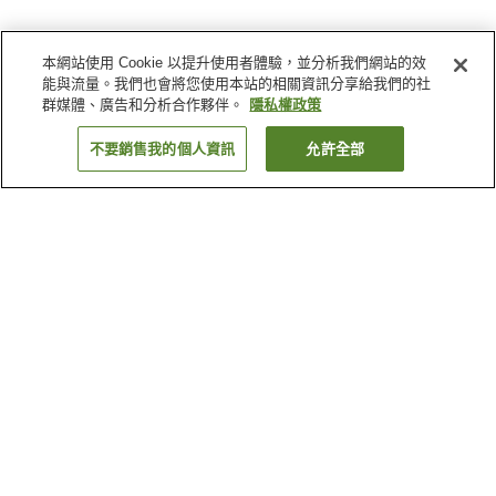
本網站使用 Cookie 以提升使用者體驗，並分析我們網站的效
能與流量。我們也會將您使用本站的相關資訊分享給我們的社
群媒體、廣告和分析合作夥伴。
隱私權政策
不要銷售我的個人資訊
允許全部
返回
2
間住宿
為何出現這些結果？