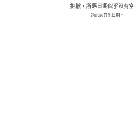
抱歉，所選日期似乎沒有
請試試其他日期。