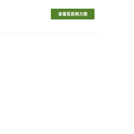
查看客房與方案