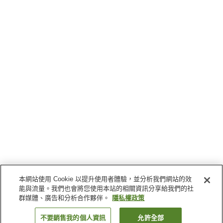
本網站使用 Cookie 以提升使用者體驗，並分析我們網站的效
能與流量。我們也會將您使用本站的相關資訊分享給我們的社
群媒體、廣告和分析合作夥伴。
隱私權政策
不要銷售我的個人資訊
允許全部
返回