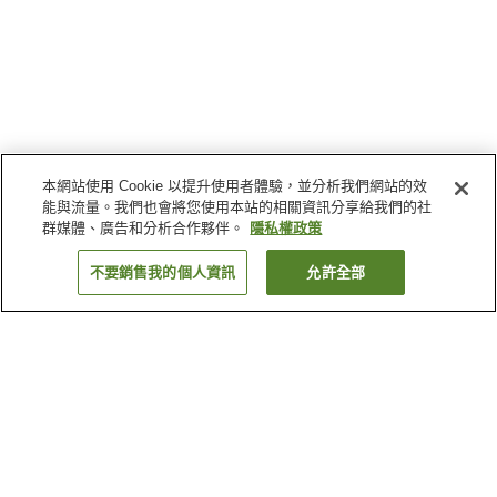
本網站使用 Cookie 以提升使用者體驗，並分析我們網站的效
能與流量。我們也會將您使用本站的相關資訊分享給我們的社
群媒體、廣告和分析合作夥伴。
隱私權政策
不要銷售我的個人資訊
允許全部
返回