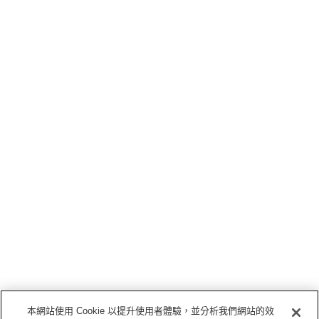
本網站使用 Cookie 以提升使用者體驗，並分析我們網站的效