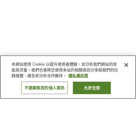
本網站使用 Cookie 以提升使用者體驗，並分析我們網站的效
能與流量。我們也會將您使用本站的相關資訊分享給我們的社
群媒體、廣告和分析合作夥伴。
隱私權政策
不要銷售我的個人資訊
允許全部
返回