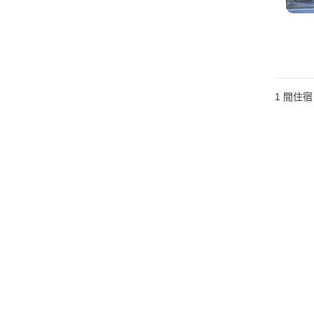
1 間住宿