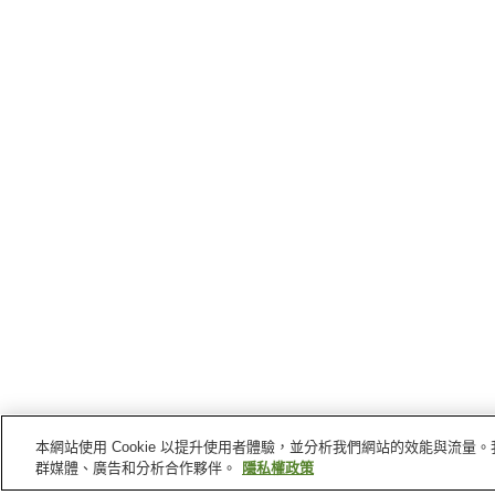
本網站使用 Cookie 以提升使用者體驗，並分析我們網站的效能與流
群媒體、廣告和分析合作夥伴。
隱私權政策
靜岡
的車站