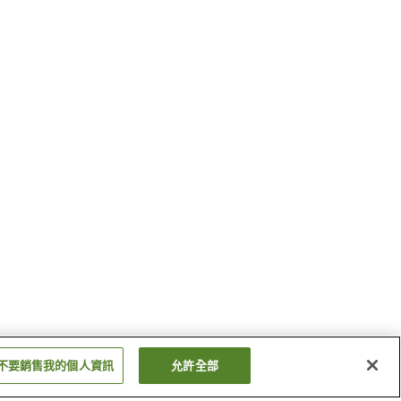
不要銷售我的個人資訊
允許全部