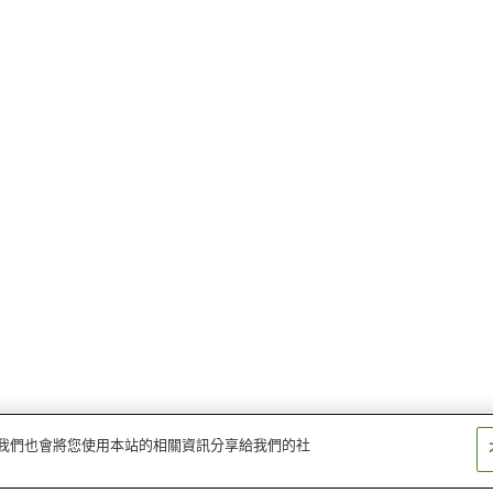
量。我們也會將您使用本站的相關資訊分享給我們的社