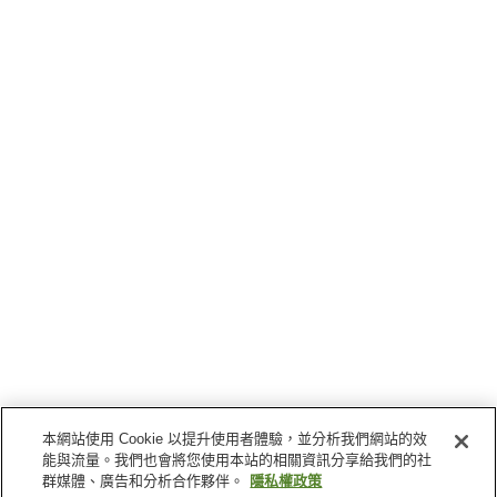
本網站使用 Cookie 以提升使用者體驗，並分析我們網站的效
能與流量。我們也會將您使用本站的相關資訊分享給我們的社
群媒體、廣告和分析合作夥伴。
隱私權政策