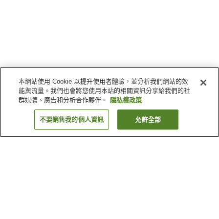
本網站使用 Cookie 以提升使用者體驗，並分析我們網站的效
能與流量。我們也會將您使用本站的相關資訊分享給我們的社
群媒體、廣告和分析合作夥伴。
隱私權政策
不要銷售我的個人資訊
允許全部
返回