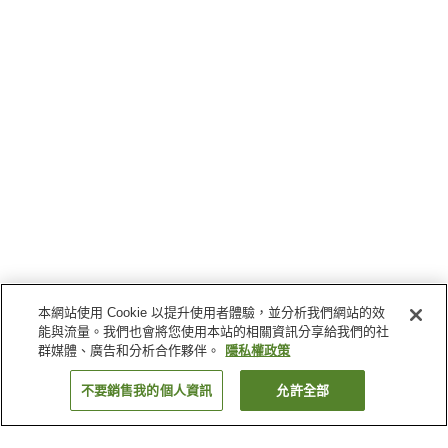
本網站使用 Cookie 以提升使用者體驗，並分析我們網站的效
能與流量。我們也會將您使用本站的相關資訊分享給我們的社
群媒體、廣告和分析合作夥伴。
隱私權政策
不要銷售我的個人資訊
允許全部
返回