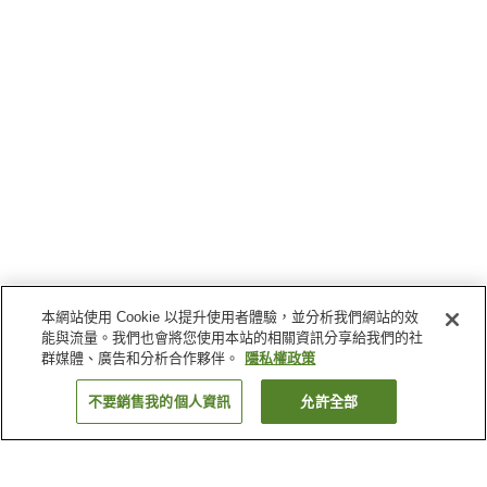
本網站使用 Cookie 以提升使用者體驗，並分析我們網站的效
能與流量。我們也會將您使用本站的相關資訊分享給我們的社
群媒體、廣告和分析合作夥伴。
隱私權政策
不要銷售我的個人資訊
允許全部
返回