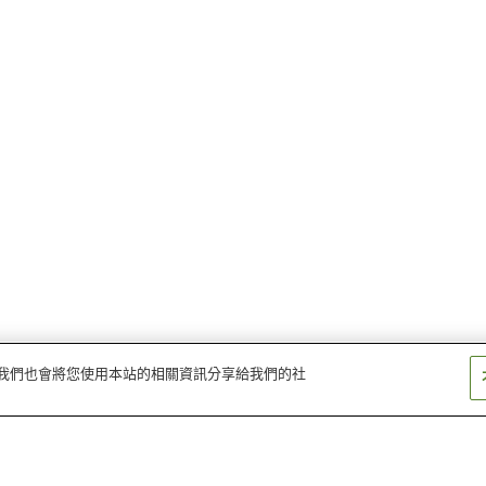
量。我們也會將您使用本站的相關資訊分享給我們的社