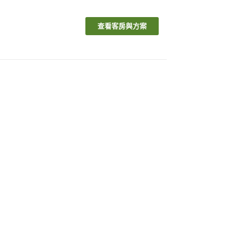
查看客房與方案