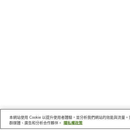
本網站使用 Cookie 以提升使用者體驗，並分析我們網站的效能與流
群媒體、廣告和分析合作夥伴。
隱私權政策
宇都宮
的車站