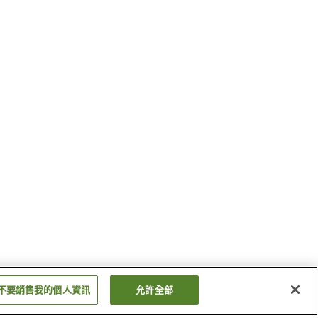
不要銷售我的個人資訊
允許全部