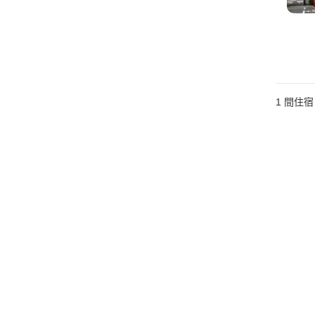
1 間住宿