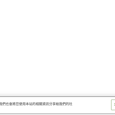
量。我們也會將您使用本站的相關資訊分享給我們的社