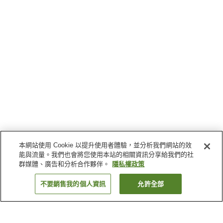
本網站使用 Cookie 以提升使用者體驗，並分析我們網站的效
能與流量。我們也會將您使用本站的相關資訊分享給我們的社
群媒體、廣告和分析合作夥伴。
隱私權政策
不要銷售我的個人資訊
允許全部
返回