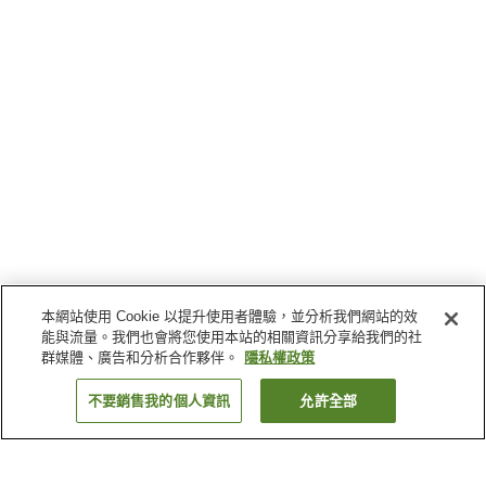
本網站使用 Cookie 以提升使用者體驗，並分析我們網站的效
能與流量。我們也會將您使用本站的相關資訊分享給我們的社
群媒體、廣告和分析合作夥伴。
隱私權政策
不要銷售我的個人資訊
允許全部
返回