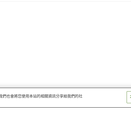
量。我們也會將您使用本站的相關資訊分享給我們的社
板野站