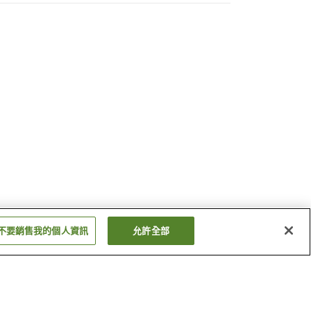
不要銷售我的個人資訊
允許全部