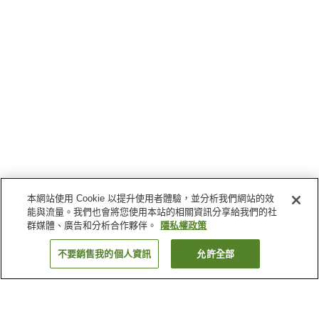
本網站使用 Cookie 以提升使用者體驗，並分析我們網站的效
能與流量。我們也會將您使用本站的相關資訊分享給我們的社
群媒體、廣告和分析合作夥伴。
隱私權政策
不要銷售我的個人資訊
允許全部
返回