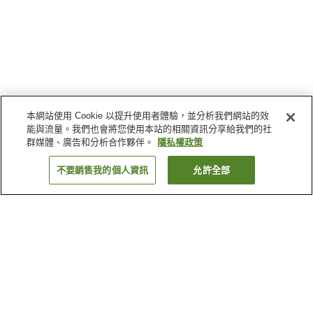
本網站使用 Cookie 以提升使用者體驗，並分析我們網站的效
能與流量。我們也會將您使用本站的相關資訊分享給我們的社
群媒體、廣告和分析合作夥伴。
隱私權政策
不要銷售我的個人資訊
允許全部
返回