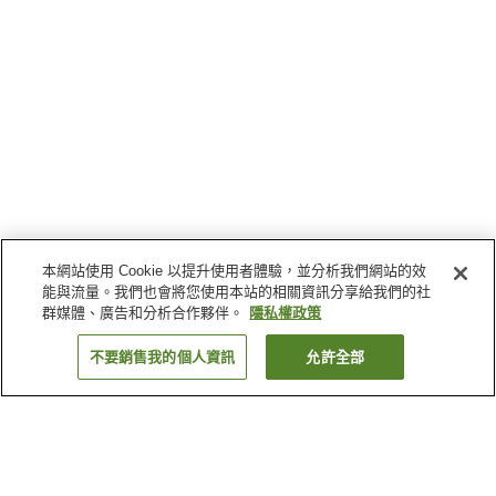
本網站使用 Cookie 以提升使用者體驗，並分析我們網站的效
能與流量。我們也會將您使用本站的相關資訊分享給我們的社
群媒體、廣告和分析合作夥伴。
隱私權政策
不要銷售我的個人資訊
允許全部
返回