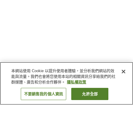
本網站使用 Cookie 以提升使用者體驗，並分析我們網站的效
能與流量。我們也會將您使用本站的相關資訊分享給我們的社
群媒體、廣告和分析合作夥伴。
隱私權政策
不要銷售我的個人資訊
允許全部
返回