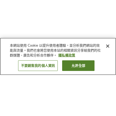
本網站使用 Cookie 以提升使用者體驗，並分析我們網站的效
能與流量。我們也會將您使用本站的相關資訊分享給我們的社
群媒體、廣告和分析合作夥伴。
隱私權政策
不要銷售我的個人資訊
允許全部
返回