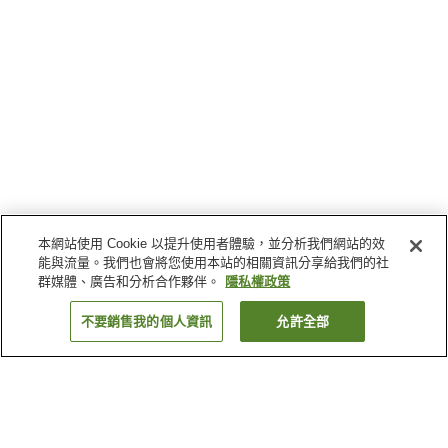
本網站使用 Cookie 以提升使用者體驗，並分析我們網站的效
能與流量。我們也會將您使用本站的相關資訊分享給我們的社
群媒體、廣告和分析合作夥伴。
隱私權政策
不要銷售我的個人資訊
允許全部
返回