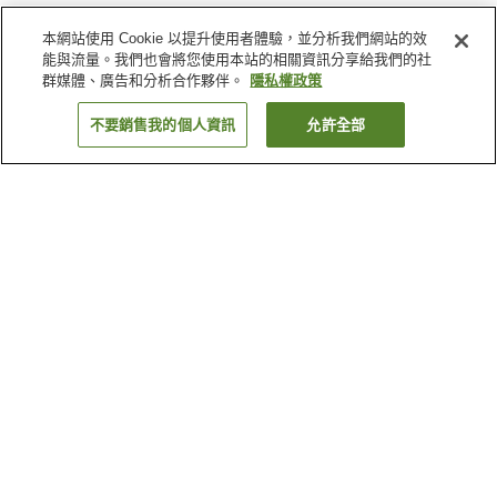
本網站使用 Cookie 以提升使用者體驗，並分析我們網站的效
能與流量。我們也會將您使用本站的相關資訊分享給我們的社
群媒體、廣告和分析合作夥伴。
隱私權政策
不要銷售我的個人資訊
允許全部
返回
37
間住宿
為何出現這些結果？