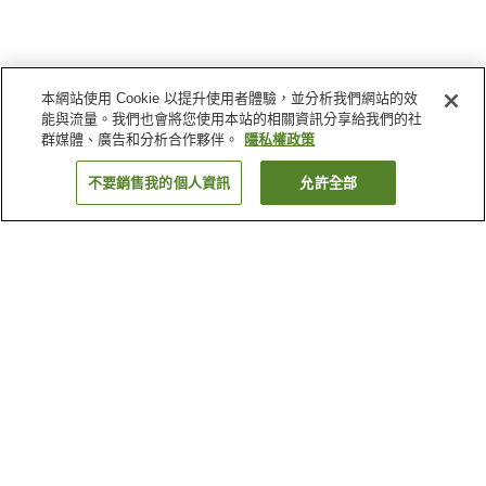
本網站使用 Cookie 以提升使用者體驗，並分析我們網站的效
能與流量。我們也會將您使用本站的相關資訊分享給我們的社
群媒體、廣告和分析合作夥伴。
隱私權政策
不要銷售我的個人資訊
允許全部
返回
34
間住宿
為何出現這些結果？