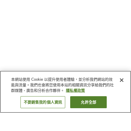
本網站使用 Cookie 以提升使用者體驗，並分析我們網站的效
能與流量。我們也會將您使用本站的相關資訊分享給我們的社
群媒體、廣告和分析合作夥伴。
隱私權政策
不要銷售我的個人資訊
允許全部
返回