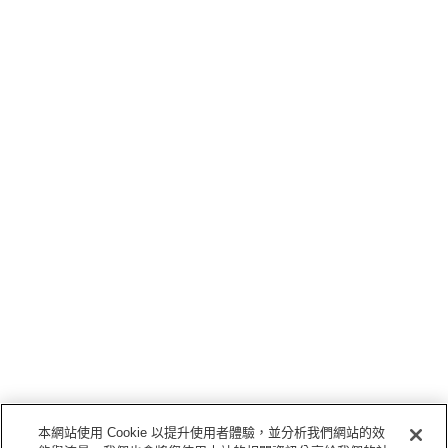
本網站使用 Cookie 以提升使用者體驗，並分析我們網站的效