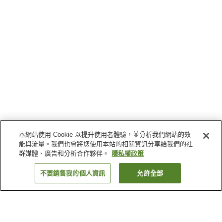
本網站使用 Cookie 以提升使用者體驗，並分析我們網站的效
能與流量。我們也會將您使用本站的相關資訊分享給我們的社
群媒體、廣告和分析合作夥伴。
隱私權政策
不要銷售我的個人資訊
允許全部
返回