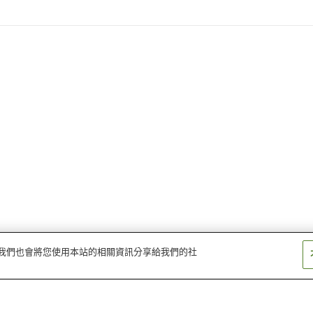
量。我們也會將您使用本站的相關資訊分享給我們的社