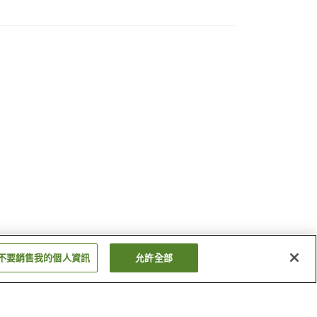
不要銷售我的個人資訊
允許全部