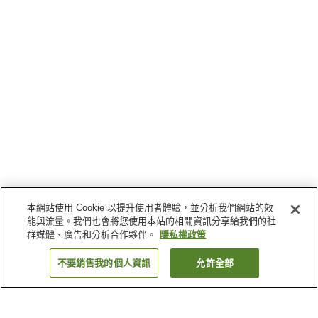
本網站使用 Cookie 以提升使用者體驗，並分析我們網站的效
能與流量。我們也會將您使用本站的相關資訊分享給我們的社
群媒體、廣告和分析合作夥伴。
隱私權政策
不要銷售我的個人資訊
允許全部
返回