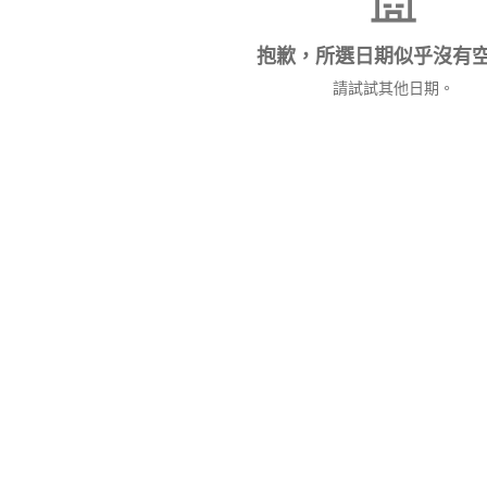
抱歉，所選日期似乎沒有
請試試其他日期。