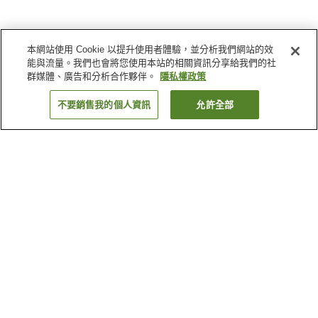
本網站使用 Cookie 以提升使用者體驗，並分析我們網站的效
能與流量。我們也會將您使用本站的相關資訊分享給我們的社
群媒體、廣告和分析合作夥伴。
隱私權政策
不要銷售我的個人資訊
允許全部
返回
22
間住宿
為何出現這些結果？