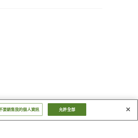
不要銷售我的個人資訊
允許全部