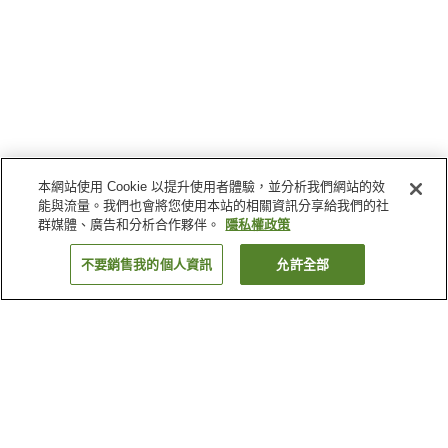
本網站使用 Cookie 以提升使用者體驗，並分析我們網站的效
能與流量。我們也會將您使用本站的相關資訊分享給我們的社
群媒體、廣告和分析合作夥伴。
隱私權政策
不要銷售我的個人資訊
允許全部
返回