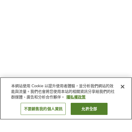
本網站使用 Cookie 以提升使用者體驗，並分析我們網站的效
能與流量。我們也會將您使用本站的相關資訊分享給我們的社
群媒體、廣告和分析合作夥伴。
隱私權政策
不要銷售我的個人資訊
允許全部
返回