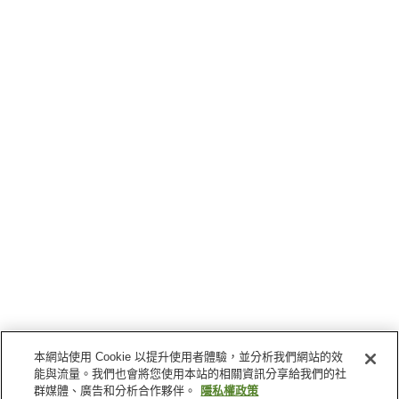
本網站使用 Cookie 以提升使用者體驗，並分析我們網站的效
能與流量。我們也會將您使用本站的相關資訊分享給我們的社
群媒體、廣告和分析合作夥伴。
隱私權政策