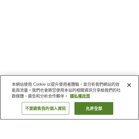
本網站使用 Cookie 以提升使用者體驗，並分析我們網站的效
能與流量。我們也會將您使用本站的相關資訊分享給我們的社
群媒體、廣告和分析合作夥伴。
隱私權政策
不要銷售我的個人資訊
允許全部
返回