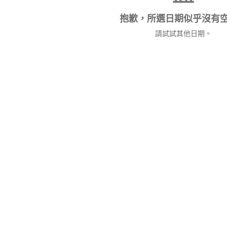
抱歉，所選日期似乎沒有
請試試其他日期。