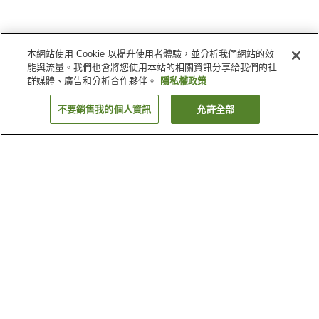
本網站使用 Cookie 以提升使用者體驗，並分析我們網站的效
能與流量。我們也會將您使用本站的相關資訊分享給我們的社
群媒體、廣告和分析合作夥伴。
隱私權政策
不要銷售我的個人資訊
允許全部
返回
3
間住宿
為何出現這些結果？