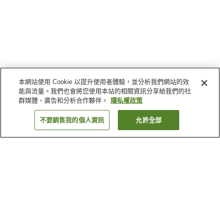
本網站使用 Cookie 以提升使用者體驗，並分析我們網站的效
能與流量。我們也會將您使用本站的相關資訊分享給我們的社
群媒體、廣告和分析合作夥伴。
隱私權政策
不要銷售我的個人資訊
允許全部
返回