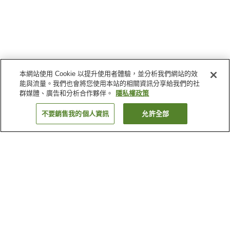
本網站使用 Cookie 以提升使用者體驗，並分析我們網站的效
能與流量。我們也會將您使用本站的相關資訊分享給我們的社
群媒體、廣告和分析合作夥伴。
隱私權政策
不要銷售我的個人資訊
允許全部
返回