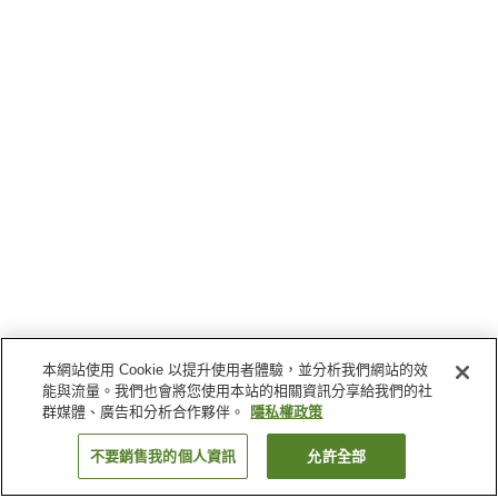
本網站使用 Cookie 以提升使用者體驗，並分析我們網站的效
能與流量。我們也會將您使用本站的相關資訊分享給我們的社
群媒體、廣告和分析合作夥伴。
隱私權政策
不要銷售我的個人資訊
允許全部
返回