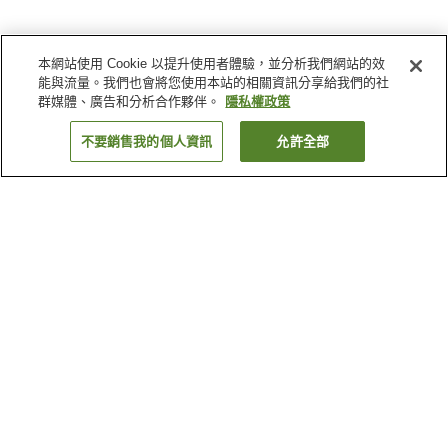
本網站使用 Cookie 以提升使用者體驗，並分析我們網站的效
能與流量。我們也會將您使用本站的相關資訊分享給我們的社
群媒體、廣告和分析合作夥伴。
隱私權政策
不要銷售我的個人資訊
允許全部
返回
2
間住宿
為何出現這些結果？