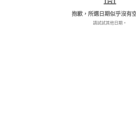
抱歉，所選日期似乎沒有
請試試其他日期。