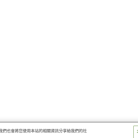
量。我們也會將您使用本站的相關資訊分享給我們的社