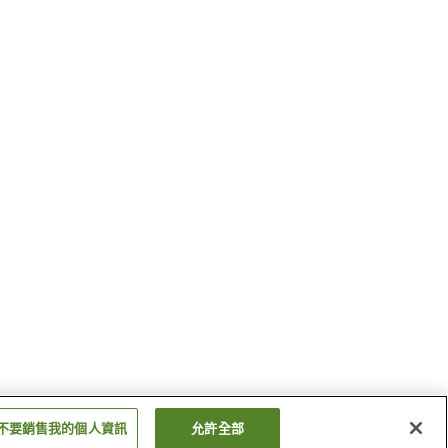
不要銷售我的個人資訊
允許全部