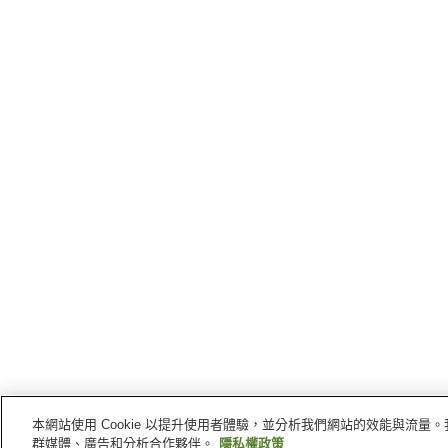
本網站使用 Cookie 以提升使用者體驗，並分析我們網站的效能與流
群媒體、廣告和分析合作夥伴。
隱私權政策