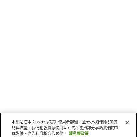
本網站使用 Cookie 以提升使用者體驗，並分析我們網站的效
能與流量。我們也會將您使用本站的相關資訊分享給我們的社
群媒體、廣告和分析合作夥伴。
隱私權政策